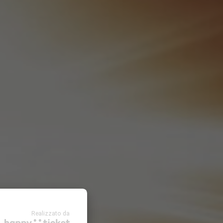
Realizzato da