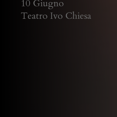
10 Giugno
Teatro Ivo Chiesa