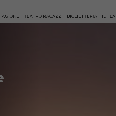
TAGIONE
TEATRO RAGAZZI
BIGLIETTERIA
IL TE
e