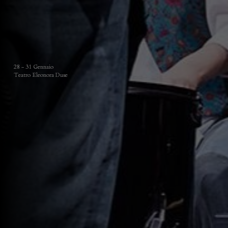
28 - 31 Gennaio
Teatro Eleonora Duse