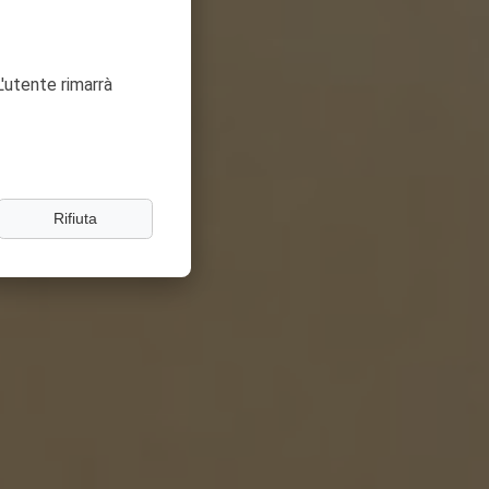
'utente rimarrà
Rifiuta