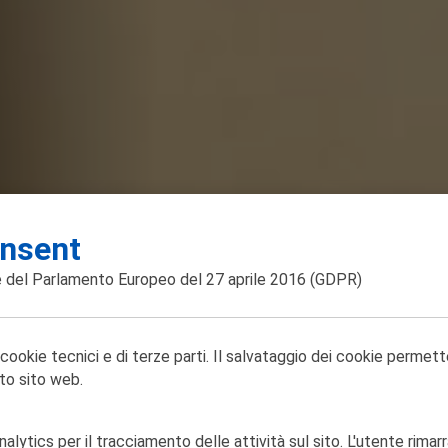
nsent
 del Parlamento Europeo del 27 aprile 2016
(GDPR)
 cookie tecnici e di terze parti. Il salvataggio dei cookie permett
to sito web.
lytics per il tracciamento delle attività sul sito. L'utente rimarr