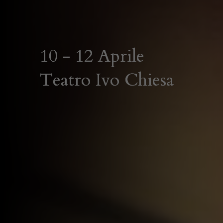
10 - 12 Aprile
Teatro Ivo Chiesa