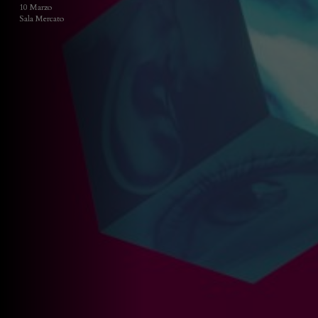
10 Marzo
Sala Mercato