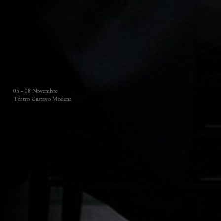
05 - 08 Novembre
Teatro Gustavo Modena