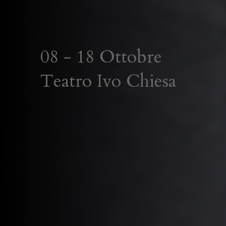
08 - 18 Ottobre
Teatro Ivo Chiesa