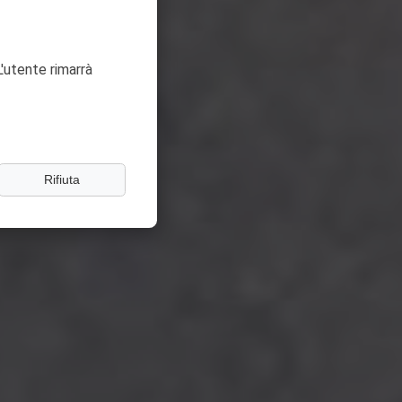
'utente rimarrà
Rifiuta