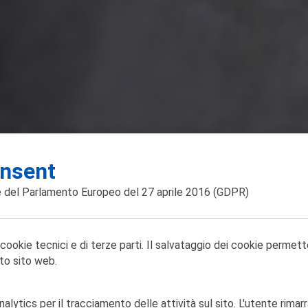
nsent
 del Parlamento Europeo del 27 aprile 2016
(GDPR)
 cookie tecnici e di terze parti. Il salvataggio dei cookie permett
to sito web.
lytics per il tracciamento delle attività sul sito. L'utente rimarr