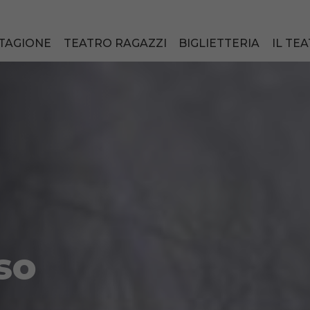
TAGIONE
TEATRO RAGAZZI
BIGLIETTERIA
IL TE
so