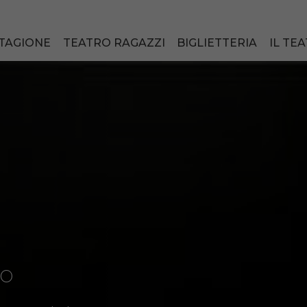
TAGIONE
TEATRO RAGAZZI
BIGLIETTERIA
IL TE
do