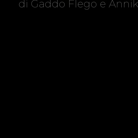
di Gaddo Flego e Anni