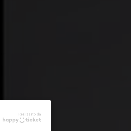
Realizzato da