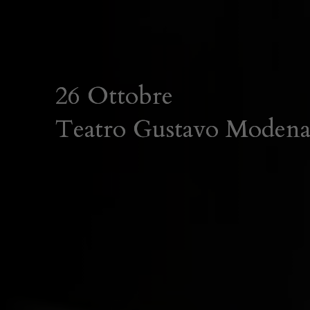
26 Ottobre
Teatro Gustavo Moden