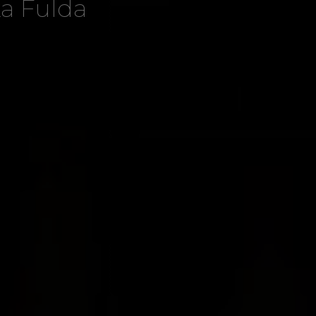
ka Fulda