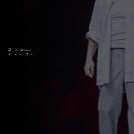
28 - 31 Gennaio
Teatro Ivo Chiesa