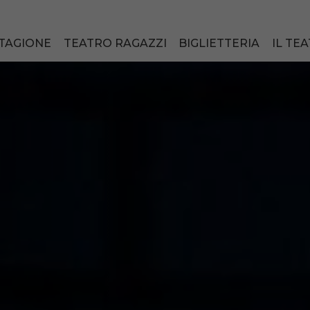
TAGIONE
TEATRO RAGAZZI
BIGLIETTERIA
IL TE