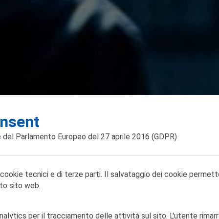
nsent
 del Parlamento Europeo del 27 aprile 2016
(GDPR)
 cookie tecnici e di terze parti. Il salvataggio dei cookie permett
to sito web.
lytics per il tracciamento delle attività sul sito. L'utente rimarr