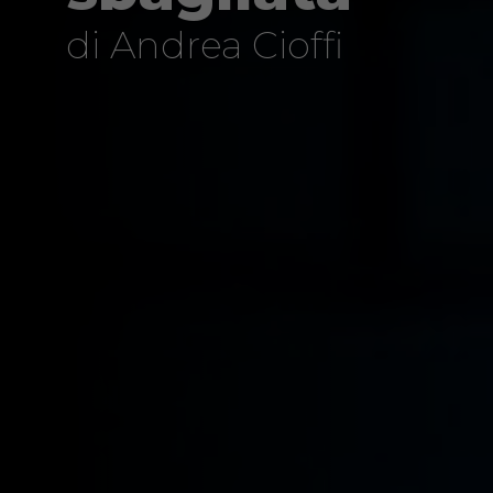
di Andrea Cioffi