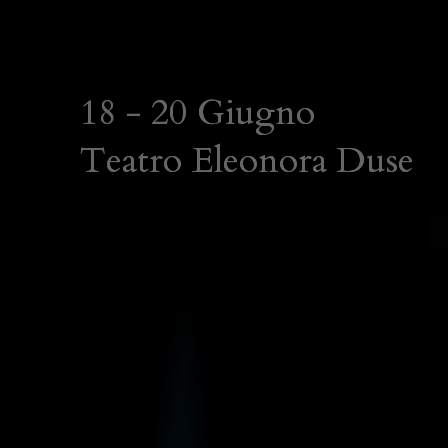
18 - 20 Giugno
Teatro Eleonora Duse