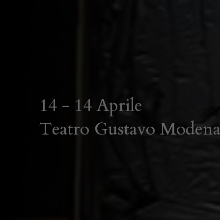
14 - 14 Aprile
Teatro Gustavo Moden