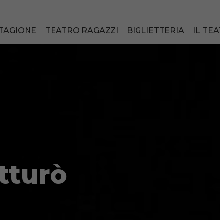
TAGIONE
TEATRO RAGAZZI
BIGLIETTERIA
IL TE
tturò