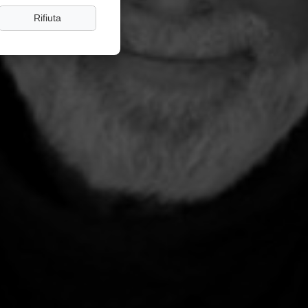
Rifiuta