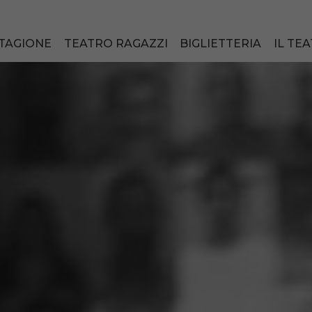
TAGIONE
TEATRO RAGAZZI
BIGLIETTERIA
IL TE