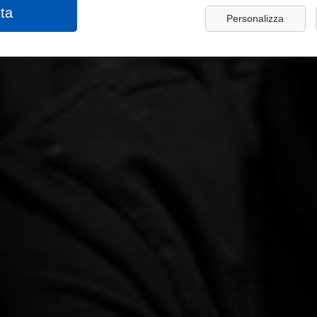
ta
Personalizza