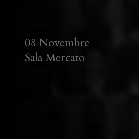
08 Novembre
Sala Mercato