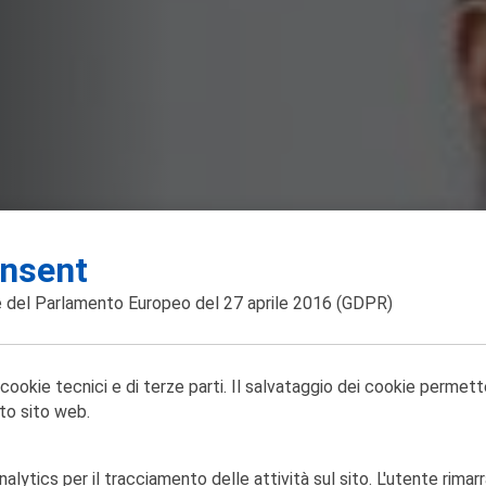
nsent
 del Parlamento Europeo del 27 aprile 2016
(GDPR)
 cookie tecnici e di terze parti. Il salvataggio dei cookie permett
to sito web.
lytics per il tracciamento delle attività sul sito. L'utente rimarr