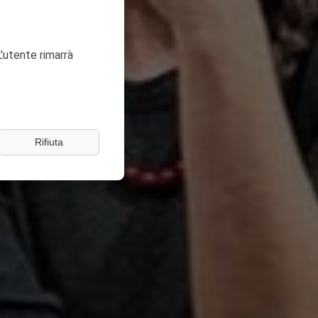
'utente rimarrà
Rifiuta