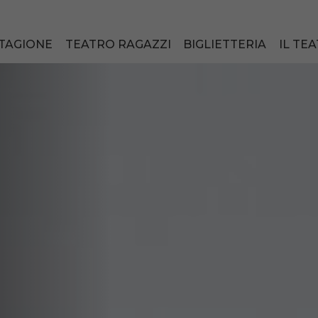
TAGIONE
TEATRO RAGAZZI
BIGLIETTERIA
IL TE