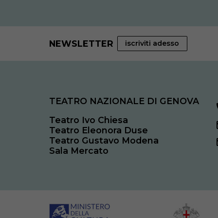
NEWSLETTER
iscriviti adesso
TEATRO NAZIONALE DI GENOVA
Teatro Ivo Chiesa
Teatro Eleonora Duse
Teatro Gustavo Modena
Sala Mercato