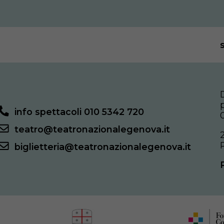
info spettacoli 010 5342 720
teatro@teatronazionalegenova.it
biglietteria@teatronazionalegenova.it