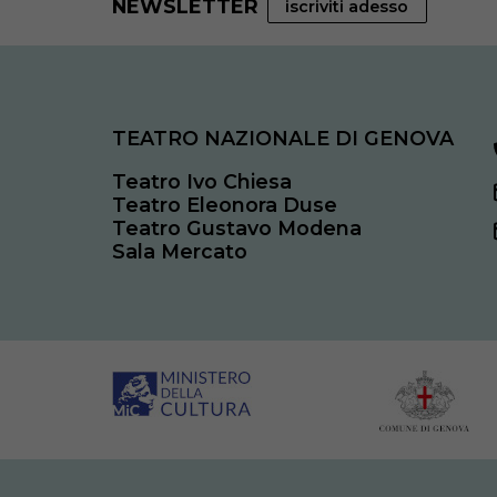
NEWSLETTER
iscriviti adesso
TEATRO NAZIONALE DI GENOVA
Teatro Ivo Chiesa
Teatro Eleonora Duse
Teatro Gustavo Modena
Sala Mercato