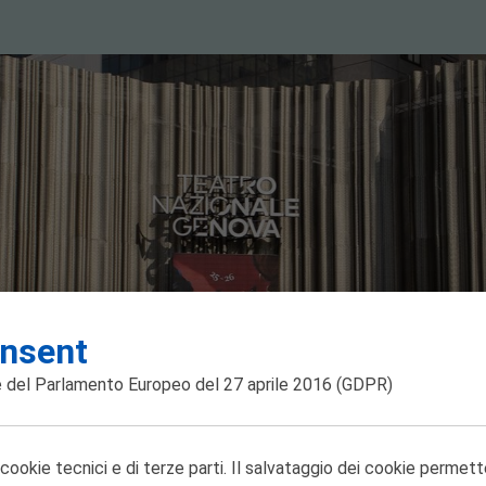
nsent
 del Parlamento Europeo del 27 aprile 2016
(GDPR)
 cookie tecnici e di terze parti. Il salvataggio dei cookie permett