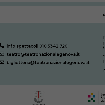
info spettacoli 010 5342 720
teatro@teatronazionalegenova.it
biglietteria@teatronazionalegenova.it