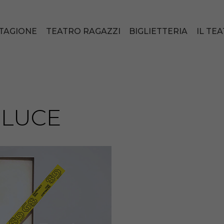
TAGIONE
TEATRO RAGAZZI
BIGLIETTERIA
IL TE
E LUCE