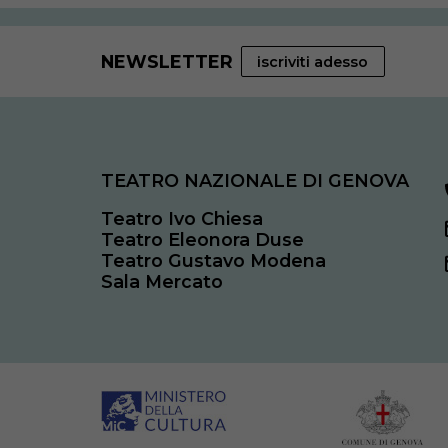
NEWSLETTER
iscriviti adesso
TEATRO NAZIONALE DI GENOVA
Teatro Ivo Chiesa
Teatro Eleonora Duse
Teatro Gustavo Modena
Sala Mercato