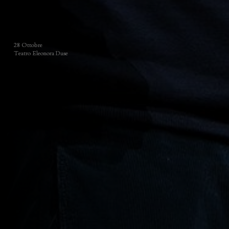
28 Ottobre
Teatro Eleonora Duse