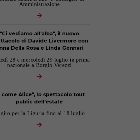
Amministrazione
"Ci vediamo all'alba", il nuovo
ttacolo di Davide Livermore con
nna Della Rosa e Linda Gennari
edì 28 e mercoledì 29 luglio in prima
nazionale a Borgio Verezzi
 come Alice", lo spettacolo tout
public dell'estate
 giro per la Liguria fino al 18 luglio