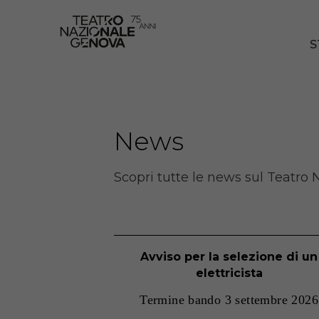
S
News
Scopri tutte le news sul Teatro
Avviso per la selezione di un
elettricista
Termine bando 3 settembre 2026