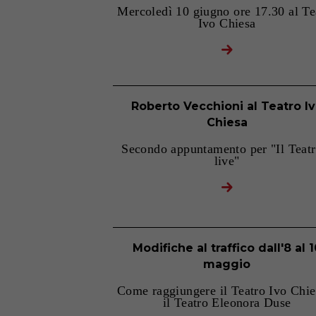
Mercoledì 10 giugno ore 17.30 al Te
Ivo Chiesa
Roberto Vecchioni al Teatro I
Chiesa
Secondo appuntamento per "Il Teatr
live"
Modifiche al traffico dall'8 al 1
maggio
Come raggiungere il Teatro Ivo Chie
il Teatro Eleonora Duse